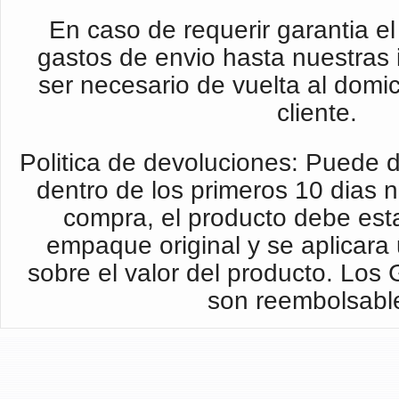
En caso de requerir garantia el 
gastos de envio hasta nuestras 
ser necesario de vuelta al domic
cliente.
Politica de devoluciones: Puede d
dentro de los primeros 10 dias 
compra, el producto debe esta
empaque original y se aplicar
sobre el valor del producto. Los
son reembolsabl