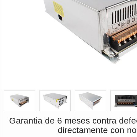
Garantia de 6 meses contra defec
directamente con no