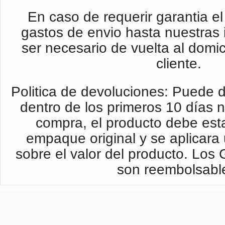
En caso de requerir garantia el 
gastos de envio hasta nuestras 
ser necesario de vuelta al domic
cliente.
Politica de devoluciones: Puede d
dentro de los primeros 10 días 
compra, el producto debe esta
empaque original y se aplicar
sobre el valor del producto. Los
son reembolsabl