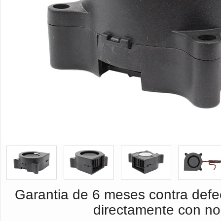
Garantia de 6 meses contra defec
directamente con no