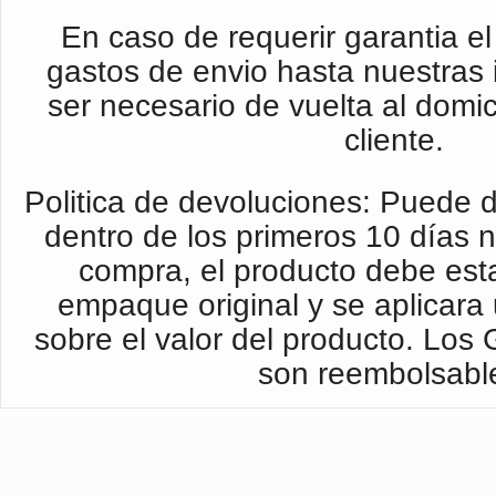
En caso de requerir garantia el 
gastos de envio hasta nuestras 
ser necesario de vuelta al domic
cliente.
Politica de devoluciones: Puede d
dentro de los primeros 10 días 
compra, el producto debe esta
empaque original y se aplicar
sobre el valor del producto. Los
son reembolsabl