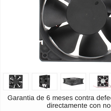
Garantia de 6 meses contra defec
directamente con no