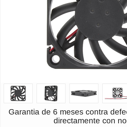
Garantia de 6 meses contra defec
directamente con no