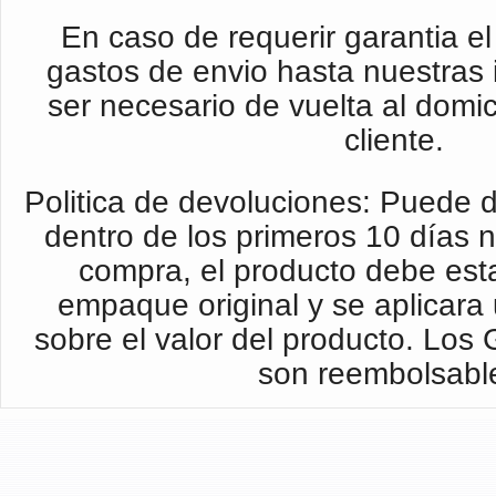
En caso de requerir garantia el 
gastos de envio hasta nuestras 
ser necesario de vuelta al domic
cliente.
Politica de devoluciones: Puede d
dentro de los primeros 10 días 
compra, el producto debe esta
empaque original y se aplicar
sobre el valor del producto. Los
son reembolsabl