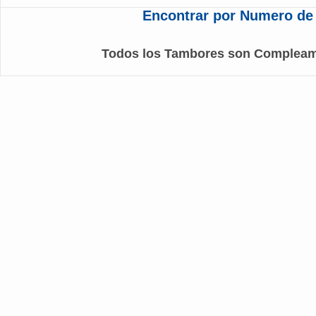
Encontrar por Numero de
Todos los Tambores son Complea