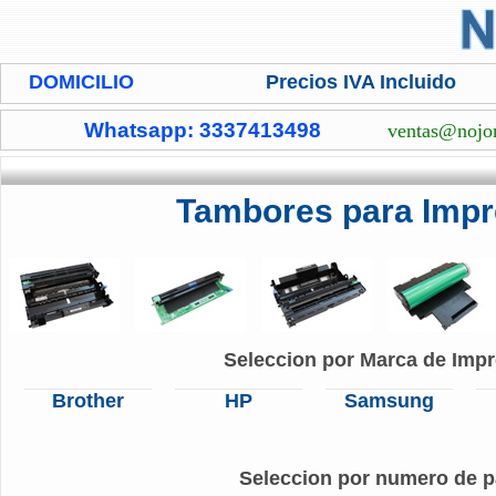
DOMICILIO
Precios IVA Incluido
Whatsapp: 3337413498
ventas@nojo
Tambores para Impr
Seleccion por Marca de Impr
Brother
HP
Samsung
Seleccion por numero de p